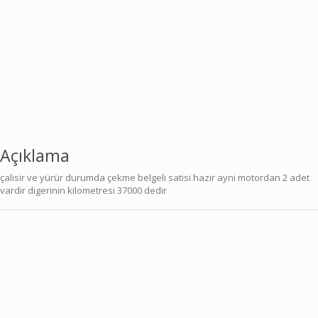
Açıklama
çalisir ve yürür durumda çekme belgeli satisi hazir ayni motordan 2 adet
vardir digerinin kilometresi 37000 dedir