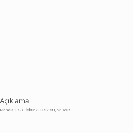
Açıklama
Mondial Es-3 Elektirikli Bisiklet Çok ucuz