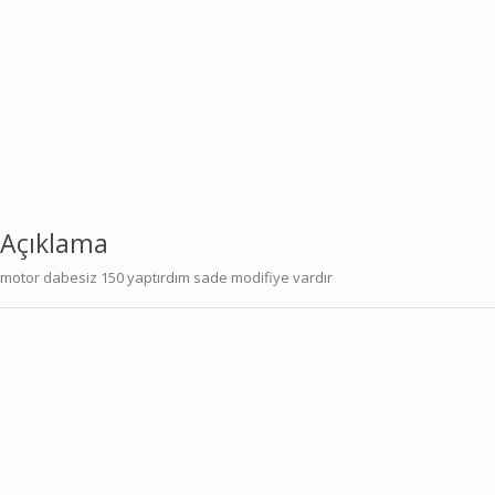
Açıklama
motor dabesiz 150 yaptırdım sade modifiye vardır